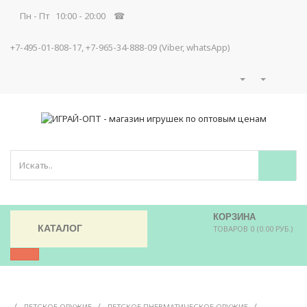
Пн - Пт 10:00 - 20:00 ☎
+7-495-01-808-17, +7-965-34-888-09 (Viber, whatsApp)
КОРЗИНА
КАТАЛОГ
ТОВАРОВ 0 (0.00 РУБ.)
/
/
/
ДЕТСКОЕ ОРУЖИЕ
ДЕТСКОЕ ПНЕВМАТИЧЕСКОЕ ОРУЖИЕ