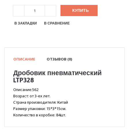
КУПИТЬ
В ЗАКЛАДКИ
В СРАВНЕНИЕ
ОПИСАНИЕ
ОТЗЫВОВ (0)
Дробовик пневматический
LTP328
Описание:562
Возраст: от 3-ех лет.
Страна производителя: Китай
Размер упаковки: 15*3*15см.
Количество в коробке: 84шт.