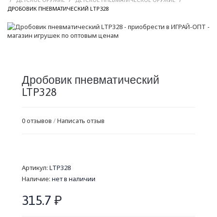
/
ДРОБОВИК ПНЕВМАТИЧЕСКИЙ LTP328
Дробовик пневматический
LTP328
0 отзывов
/
Написать отзыв
Артикул:
LTP328
Наличие:
нет в наличии
315.7
₽