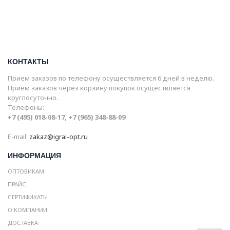
КОНТАКТЫ
Прием заказов по телефону осуществляется 6 дней в неделю.
Прием заказов через корзину покупок осуществляется
круглосуточно.
Телефоны:
+7 (495) 018-08-17, +7 (965) 348-88-09
E-mail:
zakaz@igrai-opt.ru
ИНФОРМАЦИЯ
ОПТОВИКАМ
ПРАЙС
СЕРТИФИКАТЫ
О КОМПАНИИ
ДОСТАВКА