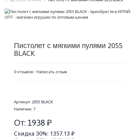
Пистолет с мягкими пулями 2055
BLACK
0 отзывов
/
Написать отзыв
Артикул:
2055 BLACK
Наличие:
7
От:
1938
₽
Скидка 30%: 1357.13 ₽