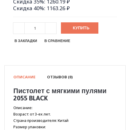
Скидка 35%: 1260.19 ₽
Скидка 40%: 1163.26 ₽
КУПИТЬ
В ЗАКЛАДКИ
В СРАВНЕНИЕ
ОПИСАНИЕ
ОТЗЫВОВ (0)
Пистолет с мягкими пулями
2055 BLACK
Описание:
Возраст: от 3-ех лет.
Страна производителя: Китай
Размер упаковки: