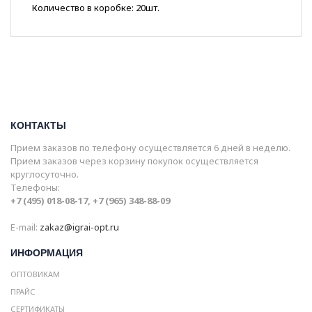
Количество в коробке: 20шт.
КОНТАКТЫ
Прием заказов по телефону осуществляется 6 дней в неделю.
Прием заказов через корзину покупок осуществляется
круглосуточно.
Телефоны:
+7 (495) 018-08-17, +7 (965) 348-88-09
E-mail:
zakaz@igrai-opt.ru
ИНФОРМАЦИЯ
ОПТОВИКАМ
ПРАЙС
СЕРТИФИКАТЫ