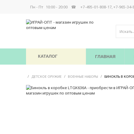
Пн - Пт 10:00 - 20:00 ☎
+7-495-01-808-17, +7-965-34-
КАТАЛОГ
ГЛАВНАЯ
/
/
/
ДЕТСКОЕ ОРУЖИЕ
ВОЕННЫЕ НАБОРЫ
БИНОКЛЬ В КОРО