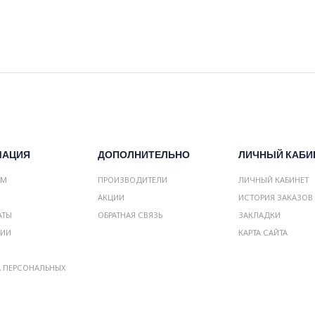
МАЦИЯ
ДОПОЛНИТЕЛЬНО
ЛИЧНЫЙ КАБИ
АМ
ПРОИЗВОДИТЕЛИ
ЛИЧНЫЙ КАБИНЕТ
АКЦИИ
ИСТОРИЯ ЗАКАЗОВ
АТЫ
ОБРАТНАЯ СВЯЗЬ
ЗАКЛАДКИ
НИИ
КАРТА САЙТА
А ПЕРСОНАЛЬНЫХ