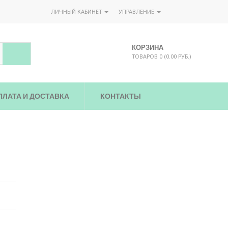
ЛИЧНЫЙ КАБИНЕТ
УПРАВЛЕНИЕ
КОРЗИНА
ТОВАРОВ 0 (0.00 РУБ.)
ПЛАТА И ДОСТАВКА
КОНТАКТЫ