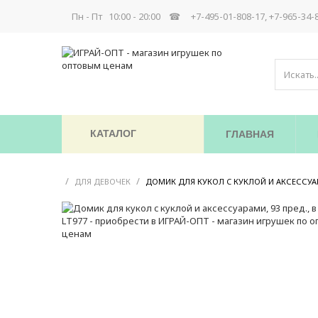
Пн - Пт 10:00 - 20:00 ☎
+7-495-01-808-17, +7-965-34-
КАТАЛОГ
ГЛАВНАЯ
/
/
ДЛЯ ДЕВОЧЕК
ДОМИК ДЛЯ КУКОЛ C КУКЛОЙ И АКСЕССУАРА