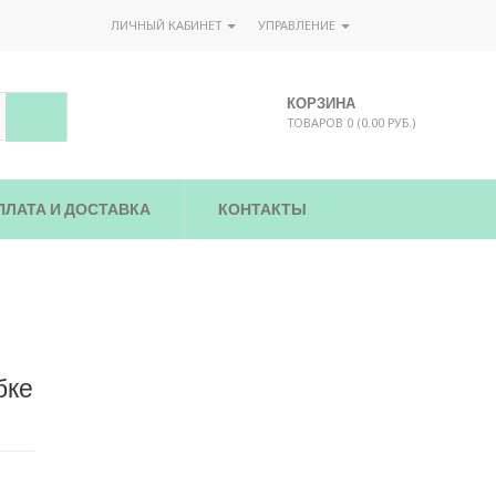
ЛИЧНЫЙ КАБИНЕТ
УПРАВЛЕНИЕ
КОРЗИНА
ТОВАРОВ 0 (0.00 РУБ.)
ПЛАТА И ДОСТАВКА
КОНТАКТЫ
бке