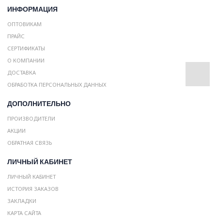
ИНФОРМАЦИЯ
ОПТОВИКАМ
ПРАЙС
СЕРТИФИКАТЫ
О КОМПАНИИ
ДОСТАВКА
ОБРАБОТКА ПЕРСОНАЛЬНЫХ ДАННЫХ
ДОПОЛНИТЕЛЬНО
ПРОИЗВОДИТЕЛИ
АКЦИИ
ОБРАТНАЯ СВЯЗЬ
ЛИЧНЫЙ КАБИНЕТ
ЛИЧНЫЙ КАБИНЕТ
ИСТОРИЯ ЗАКАЗОВ
ЗАКЛАДКИ
КАРТА САЙТА