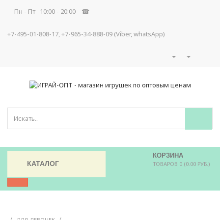
Пн - Пт 10:00 - 20:00 ☎
+7-495-01-808-17, +7-965-34-888-09 (Viber, whatsApp)
КОРЗИНА
КАТАЛОГ
ТОВАРОВ 0 (0.00 РУБ.)
/
/
ДЛЯ ДЕВОЧЕК