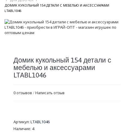
ДОМИК КУКОЛЬНЫЙ 154 ДЕТАЛИ С МЕБЕЛЬЮ И АКСЕССУАРАМИ
/
LTABL1046
Домик кукольный 154 детали с
мебелью и аксессуарами
LTABL1046
0 отзывов
/
Написать отзыв
Артикул:
LTABL1046
Наличие:
4