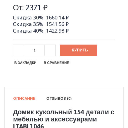
От:
2371
₽
Скидка 30%: 1660.14 ₽
Скидка 35%: 1541.56 ₽
Скидка 40%: 1422.98 ₽
КУПИТЬ
В ЗАКЛАДКИ
В СРАВНЕНИЕ
ОПИСАНИЕ
ОТЗЫВОВ (0)
Домик кукольный 154 детали с
мебелью и аксессуарами
LTABL1046