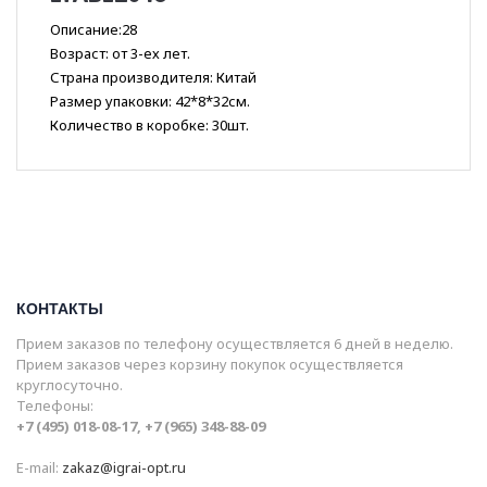
Описание:28
Возраст: от 3-ех лет.
Страна производителя: Китай
Размер упаковки: 42*8*32см.
Количество в коробке: 30шт.
КОНТАКТЫ
Прием заказов по телефону осуществляется 6 дней в неделю.
Прием заказов через корзину покупок осуществляется
круглосуточно.
Телефоны:
+7 (495) 018-08-17, +7 (965) 348-88-09
E-mail:
zakaz@igrai-opt.ru