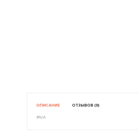
ОПИСАНИЕ
ОТЗЫВОВ (0)
#N/A