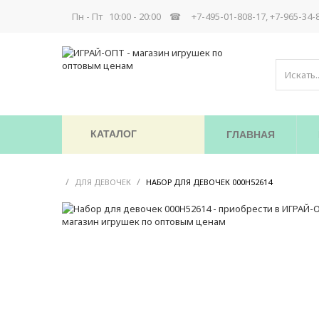
Пн - Пт 10:00 - 20:00 ☎
+7-495-01-808-17, +7-965-34-
КАТАЛОГ
ГЛАВНАЯ
/
/
/
ДЛЯ ДЕВОЧЕК
НАБОР ДЛЯ ДЕВОЧЕК 000Н52614