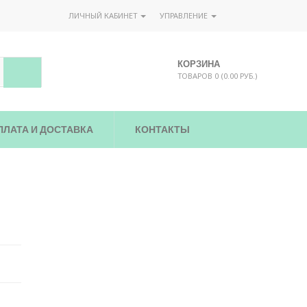
ЛИЧНЫЙ КАБИНЕТ
УПРАВЛЕНИЕ
КОРЗИНА
ТОВАРОВ 0 (0.00 РУБ.)
ПЛАТА И ДОСТАВКА
КОНТАКТЫ