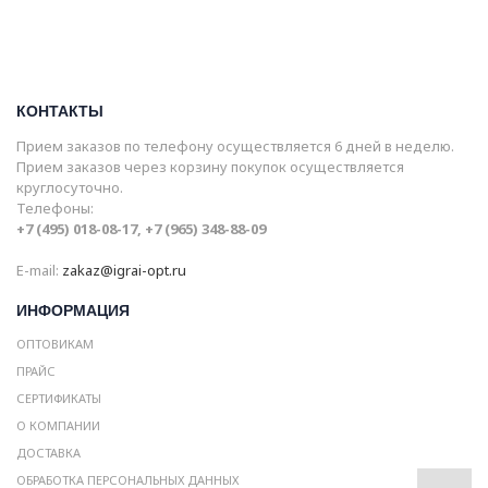
КОНТАКТЫ
Прием заказов по телефону осуществляется 6 дней в неделю.
Прием заказов через корзину покупок осуществляется
круглосуточно.
Телефоны:
+7 (495) 018-08-17, +7 (965) 348-88-09
E-mail:
zakaz@igrai-opt.ru
ИНФОРМАЦИЯ
ОПТОВИКАМ
ПРАЙС
СЕРТИФИКАТЫ
О КОМПАНИИ
ДОСТАВКА
ОБРАБОТКА ПЕРСОНАЛЬНЫХ ДАННЫХ