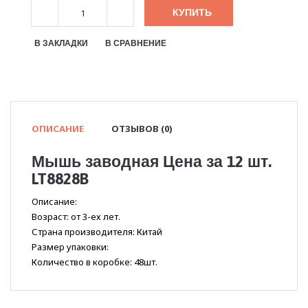
КУПИТЬ
В ЗАКЛАДКИ
В СРАВНЕНИЕ
ОПИСАНИЕ
ОТЗЫВОВ (0)
Мышь заводная Цена за 12 шт.
LT8828B
Описание:
Возраст: от 3-ех лет.
Страна производителя: Китай
Размер упаковки:
Количество в коробке: 48шт.