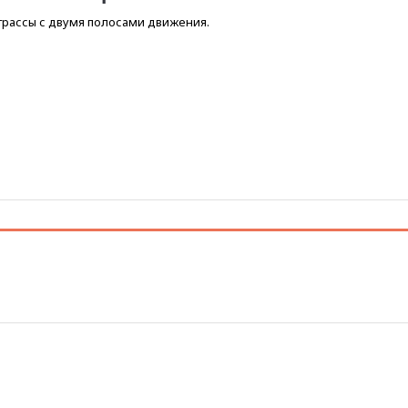
 трассы с двумя полосами движения.