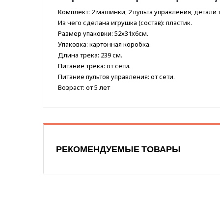
Комплект: 2 машинки, 2 пульта управления, детали
Из чего сделана игрушка (состав): пластик.
Размер упаковки: 52х31х6см.
Упаковка: картонная коробка.
Длина трека: 239 см.
Питание трека: от сети.
Питание пультов управления: от сети.
Возраст: от 5 лет
РЕКОМЕНДУЕМЫЕ ТОВАРЫ