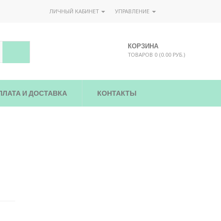
ЛИЧНЫЙ КАБИНЕТ
УПРАВЛЕНИЕ
КОРЗИНА
ТОВАРОВ 0 (0.00 РУБ.)
ПЛАТА И ДОСТАВКА
КОНТАКТЫ