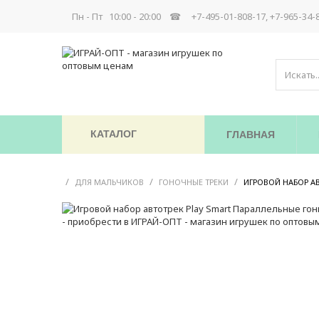
Пн - Пт 10:00 - 20:00 ☎
+7-495-01-808-17, +7-965-34-
КАТАЛОГ
ГЛАВНАЯ
/
/
/
ДЛЯ МАЛЬЧИКОВ
ГОНОЧНЫЕ ТРЕКИ
ИГРОВОЙ НАБОР АВ