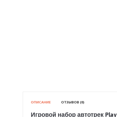
ОПИСАНИЕ
ОТЗЫВОВ (0)
Игровой набор автотрек Play