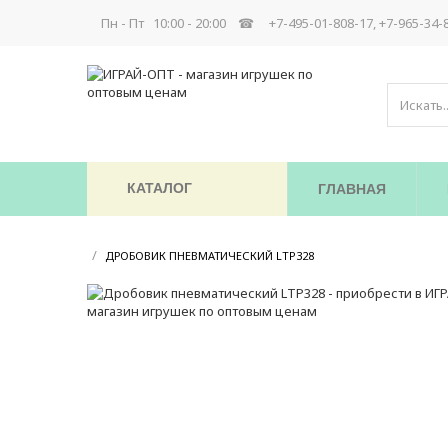
Пн - Пт 10:00 - 20:00 ☎
+7-495-01-808-17, +7-965-34-
КАТАЛОГ
ГЛАВНАЯ
/
/
ДРОБОВИК ПНЕВМАТИЧЕСКИЙ LTP328