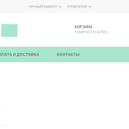
ЛИЧНЫЙ КАБИНЕТ
УПРАВЛЕНИЕ
КОРЗИНА
ТОВАРОВ 0 (0.00 РУБ.)
ПЛАТА И ДОСТАВКА
КОНТАКТЫ