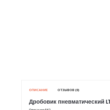
ОПИСАНИЕ
ОТЗЫВОВ (0)
Дробовик пневматический L
Описание:562