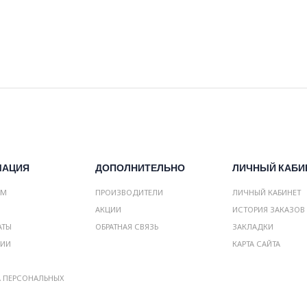
МАЦИЯ
ДОПОЛНИТЕЛЬНО
ЛИЧНЫЙ КАБИ
АМ
ПРОИЗВОДИТЕЛИ
ЛИЧНЫЙ КАБИНЕТ
АКЦИИ
ИСТОРИЯ ЗАКАЗОВ
АТЫ
ОБРАТНАЯ СВЯЗЬ
ЗАКЛАДКИ
НИИ
КАРТА САЙТА
А ПЕРСОНАЛЬНЫХ