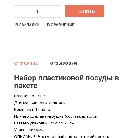
КУПИТЬ
В ЗАКЛАДКИ
В СРАВНЕНИЕ
ОПИСАНИЕ
ОТЗЫВОВ (0)
Набор пластиковой посуды в
пакете
Возраст: от 3 лет
Для мальчиков и девочек
Комплект: 1 набор.
Из чего сделана игрушка (состав): пластик.
Размер упаковки: 20 х 7 х 28 см.
Упаковка: сумка.
ОПИСАНИЕ: Этот удобный набор детской посуды