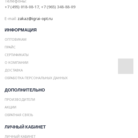
Телефоны:
+7 (495) 018-08-17, +7 (965) 348-88-09
E-mail:
zakaz@igrai-opt.ru
ИНФОРМАЦИЯ
ОПТОВИКАМ
ПРАЙС
СЕРТИФИКАТЫ
О КОМПАНИИ
ДОСТАВКА
ОБРАБОТКА ПЕРСОНАЛЬНЫХ ДАННЫХ
ДОПОЛНИТЕЛЬНО
ПРОИЗВОДИТЕЛИ
АКЦИИ
ОБРАТНАЯ СВЯЗЬ
ЛИЧНЫЙ КАБИНЕТ
ЛИЧНЫЙ КАБИНЕТ