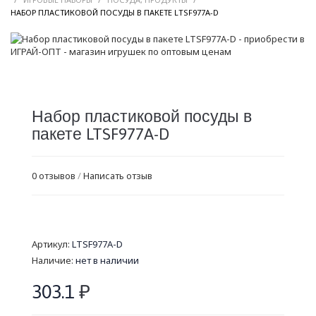
/
НАБОР ПЛАСТИКОВОЙ ПОСУДЫ В ПАКЕТЕ LTSF977A-D
Набор пластиковой посуды в
пакете LTSF977A-D
0 отзывов
/
Написать отзыв
Артикул:
LTSF977A-D
Наличие:
нет в наличии
303.1
₽