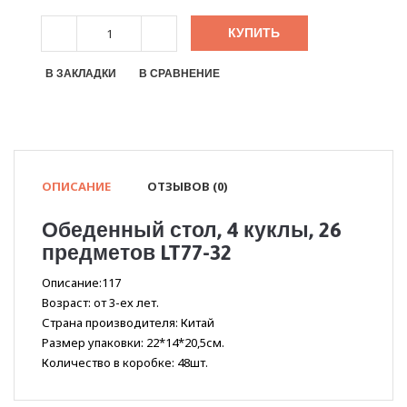
КУПИТЬ
В ЗАКЛАДКИ
В СРАВНЕНИЕ
ОПИСАНИЕ
ОТЗЫВОВ (0)
Обеденный стол, 4 куклы, 26
предметов LT77-32
Описание:117
Возраст: от 3-ех лет.
Страна производителя: Китай
Размер упаковки: 22*14*20,5см.
Количество в коробке: 48шт.