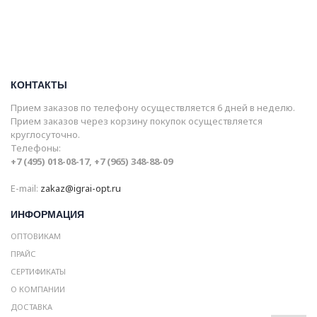
КОНТАКТЫ
Прием заказов по телефону осуществляется 6 дней в неделю.
Прием заказов через корзину покупок осуществляется
круглосуточно.
Телефоны:
+7 (495) 018-08-17, +7 (965) 348-88-09
E-mail:
zakaz@igrai-opt.ru
ИНФОРМАЦИЯ
ОПТОВИКАМ
ПРАЙС
СЕРТИФИКАТЫ
О КОМПАНИИ
ДОСТАВКА