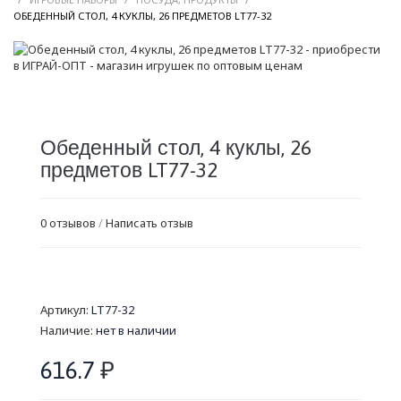
/
ОБЕДЕННЫЙ СТОЛ, 4 КУКЛЫ, 26 ПРЕДМЕТОВ LT77-32
Обеденный стол, 4 куклы, 26
предметов LT77-32
0 отзывов
/
Написать отзыв
Артикул:
LT77-32
Наличие:
нет в наличии
616.7
₽