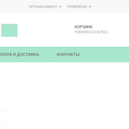
ЛИЧНЫЙ КАБИНЕТ
УПРАВЛЕНИЕ
КОРЗИНА
ТОВАРОВ 0 (0.00 РУБ.)
ПЛАТА И ДОСТАВКА
КОНТАКТЫ