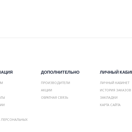
МАЦИЯ
ДОПОЛНИТЕЛЬНО
ЛИЧНЫЙ КАБИ
АМ
ПРОИЗВОДИТЕЛИ
ЛИЧНЫЙ КАБИНЕТ
АКЦИИ
ИСТОРИЯ ЗАКАЗОВ
АТЫ
ОБРАТНАЯ СВЯЗЬ
ЗАКЛАДКИ
НИИ
КАРТА САЙТА
А ПЕРСОНАЛЬНЫХ