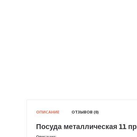
ОПИСАНИЕ
ОТЗЫВОВ (0)
Посуда металлическая 11 пр
Описание: