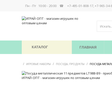
Пн - Пт 10:00 - 20:00 ☎
+7-495-01-808-17, +7-965-34-
КАТАЛОГ
ГЛАВНАЯ
/
/
/
ИГРОВЫЕ НАБОРЫ
ПОСУДА, ПРОДУКТЫ
ПОСУДА МЕТАЛЛ