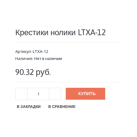
Крестики нолики LTXA-12
Артикул:
LTXA-12
Наличие:
Нет в наличии
90.32 руб.
КУПИТЬ
В ЗАКЛАДКИ
В СРАВНЕНИЕ