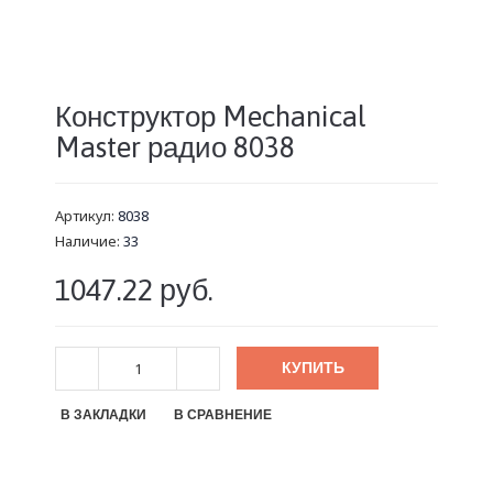
Конструктор Mechanical
Master радио 8038
Артикул:
8038
Наличие:
33
1047.22 руб.
КУПИТЬ
В ЗАКЛАДКИ
В СРАВНЕНИЕ