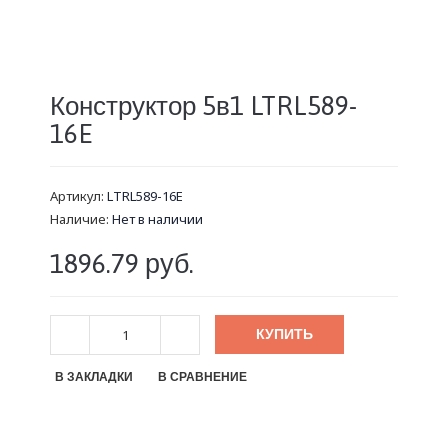
Конструктор 5в1 LTRL589-
16E
Артикул:
LTRL589-16E
Наличие:
Нет в наличии
1896.79 руб.
КУПИТЬ
В ЗАКЛАДКИ
В СРАВНЕНИЕ