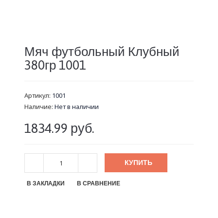
Мяч футбольный Клубный
380гр 1001
Артикул:
1001
Наличие:
Нет в наличии
1834.99 руб.
КУПИТЬ
В ЗАКЛАДКИ
В СРАВНЕНИЕ