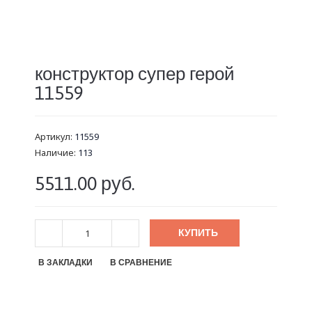
конструктор супер герой
11559
Артикул:
11559
Наличие:
113
5511.00 руб.
КУПИТЬ
В ЗАКЛАДКИ
В СРАВНЕНИЕ