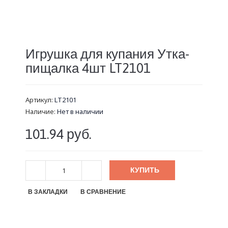
Игрушка для купания Утка-
пищалка 4шт LT2101
Артикул:
LT2101
Наличие:
Нет в наличии
101.94 руб.
КУПИТЬ
В ЗАКЛАДКИ
В СРАВНЕНИЕ