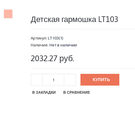
Детская гармошка LT103
Артикул:
LT103(1)
Наличие:
Нет в наличии
2032.27 руб.
КУПИТЬ
В ЗАКЛАДКИ
В СРАВНЕНИЕ