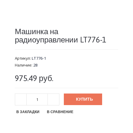
Машинка на
радиоуправлении LT776-1
Артикул:
LT776-1
Наличие:
28
975.49 руб.
КУПИТЬ
В ЗАКЛАДКИ
В СРАВНЕНИЕ