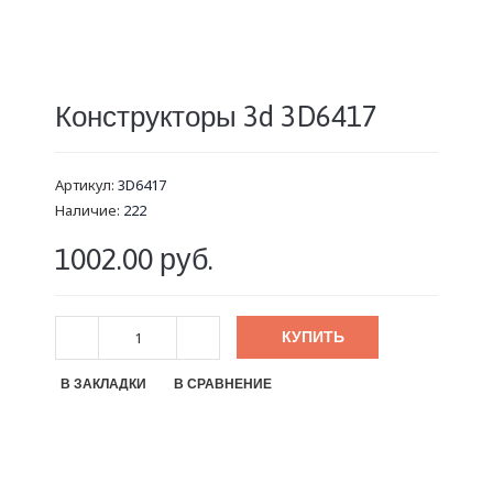
Конструкторы 3d 3D6417
Артикул:
3D6417
Наличие:
222
1002.00 руб.
КУПИТЬ
В ЗАКЛАДКИ
В СРАВНЕНИЕ