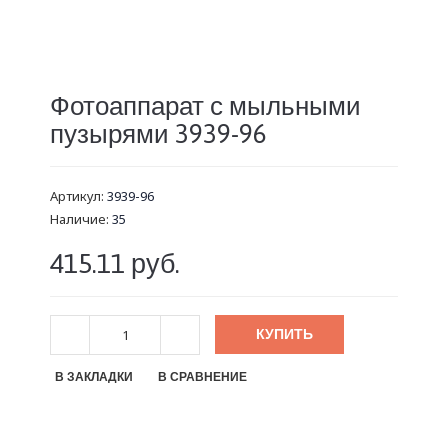
Фотоаппарат с мыльными
пузырями 3939-96
Артикул:
3939-96
Наличие:
35
415.11 руб.
КУПИТЬ
В ЗАКЛАДКИ
В СРАВНЕНИЕ