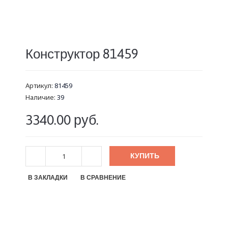
Конструктор 81459
Артикул:
81459
Наличие:
39
3340.00 руб.
КУПИТЬ
В ЗАКЛАДКИ
В СРАВНЕНИЕ