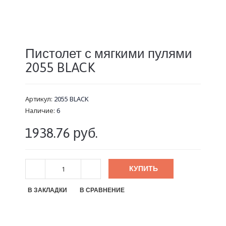
Пистолет с мягкими пулями
2055 BLACK
Артикул:
2055 BLACK
Наличие:
6
1938.76 руб.
КУПИТЬ
В ЗАКЛАДКИ
В СРАВНЕНИЕ