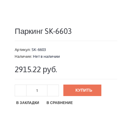
Паркинг SK-6603
Артикул:
SK-6603
Наличие:
Нет в наличии
2915.22 руб.
КУПИТЬ
В ЗАКЛАДКИ
В СРАВНЕНИЕ