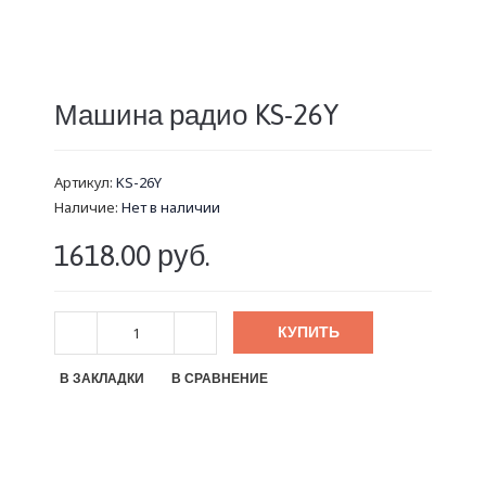
Машина радио KS-26Y
Артикул:
KS-26Y
Наличие:
Нет в наличии
1618.00 руб.
КУПИТЬ
В ЗАКЛАДКИ
В СРАВНЕНИЕ