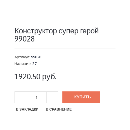
Конструктор супер герой
99028
Артикул:
99028
Наличие:
37
1920.50 руб.
КУПИТЬ
В ЗАКЛАДКИ
В СРАВНЕНИЕ