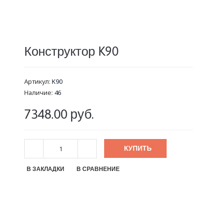
Конструктор K90
Артикул:
K90
Наличие:
46
7348.00 руб.
КУПИТЬ
В ЗАКЛАДКИ
В СРАВНЕНИЕ