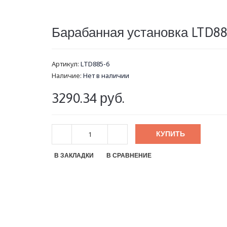
Барабанная установка LTD88
Артикул:
LTD885-6
Наличие:
Нет в наличии
3290.34 руб.
КУПИТЬ
В ЗАКЛАДКИ
В СРАВНЕНИЕ