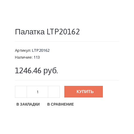
Палатка LTP20162
Артикул:
LTP20162
Наличие:
113
1246.46 руб.
КУПИТЬ
В ЗАКЛАДКИ
В СРАВНЕНИЕ