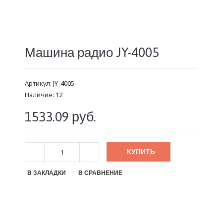
Машина радио JY-4005
Артикул:
JY-4005
Наличие:
12
1533.09 руб.
КУПИТЬ
В ЗАКЛАДКИ
В СРАВНЕНИЕ