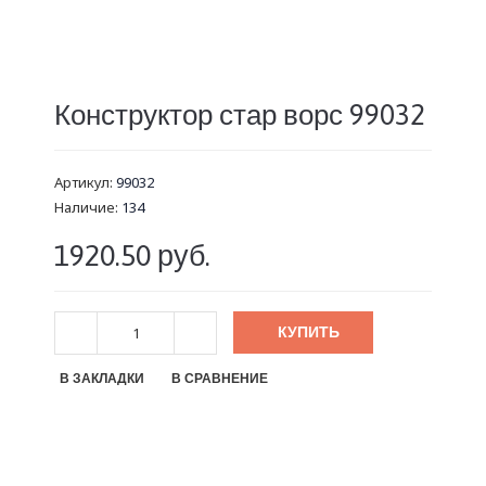
Конструктор стар ворс 99032
Артикул:
99032
Наличие:
134
1920.50 руб.
КУПИТЬ
В ЗАКЛАДКИ
В СРАВНЕНИЕ