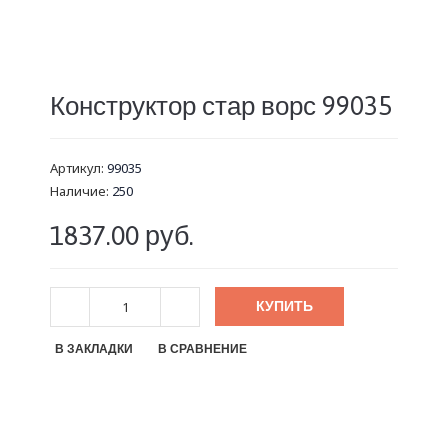
Конструктор стар ворс 99035
Артикул:
99035
Наличие:
250
1837.00 руб.
КУПИТЬ
В ЗАКЛАДКИ
В СРАВНЕНИЕ