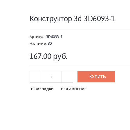
Конструктор 3d 3D6093-1
Артикул:
3D6093-1
Наличие:
80
167.00 руб.
КУПИТЬ
В ЗАКЛАДКИ
В СРАВНЕНИЕ