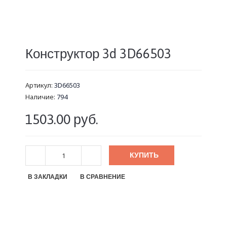
Конструктор 3d 3D66503
Артикул:
3D66503
Наличие:
794
1503.00 руб.
КУПИТЬ
В ЗАКЛАДКИ
В СРАВНЕНИЕ