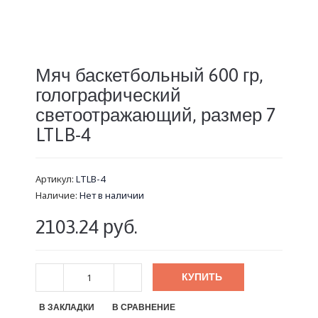
Мяч баскетбольный 600 гр,
голографический
светоотражающий, размер 7
LTLB-4
Артикул:
LTLB-4
Наличие:
Нет в наличии
2103.24 руб.
КУПИТЬ
В ЗАКЛАДКИ
В СРАВНЕНИЕ