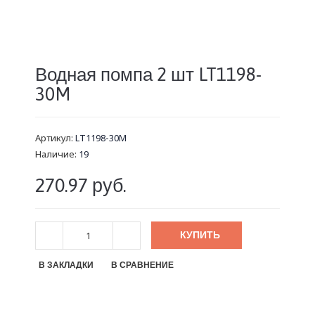
Водная помпа 2 шт LT1198-
30M
Артикул:
LT1198-30M
Наличие:
19
270.97 руб.
КУПИТЬ
В ЗАКЛАДКИ
В СРАВНЕНИЕ