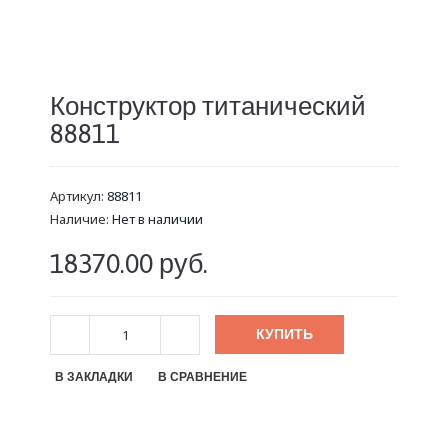
Конструктор титанический
88811
Артикул:
88811
Наличие:
Нет в наличии
18370.00 руб.
КУПИТЬ
В ЗАКЛАДКИ
В СРАВНЕНИЕ