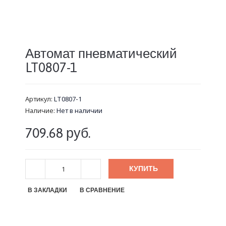
Автомат пневматический
LT0807-1
Артикул:
LT0807-1
Наличие:
Нет в наличии
709.68 руб.
КУПИТЬ
В ЗАКЛАДКИ
В СРАВНЕНИЕ