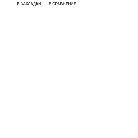
В ЗАКЛАДКИ
В СРАВНЕНИЕ