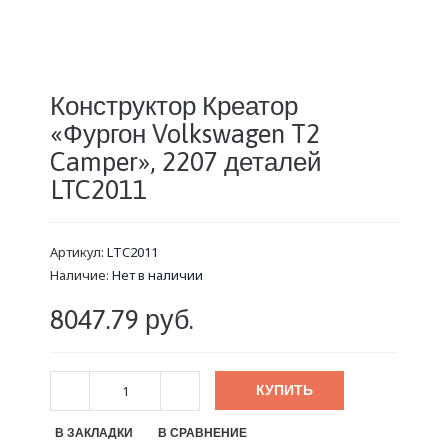
Конструктор Креатор
«Фургон Volkswagen T2
Camper», 2207 деталей
LTC2011
Артикул:
LTC2011
Наличие:
Нет в наличии
8047.79 руб.
КУПИТЬ
В ЗАКЛАДКИ
В СРАВНЕНИЕ