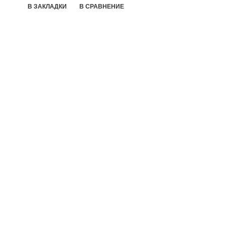
В ЗАКЛАДКИ
В СРАВНЕНИЕ