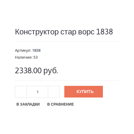
Конструктор стар ворс 1838
Артикул:
1838
Наличие:
53
2338.00 руб.
КУПИТЬ
В ЗАКЛАДКИ
В СРАВНЕНИЕ