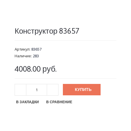
Конструктор 83657
Артикул:
83657
Наличие:
283
4008.00 руб.
КУПИТЬ
В ЗАКЛАДКИ
В СРАВНЕНИЕ