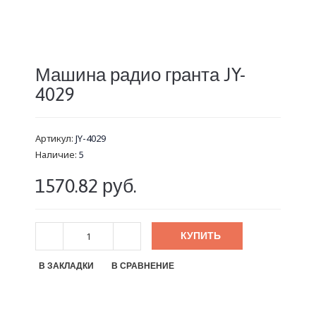
Машина радио гранта JY-
4029
Артикул:
JY-4029
Наличие:
5
1570.82 руб.
КУПИТЬ
В ЗАКЛАДКИ
В СРАВНЕНИЕ