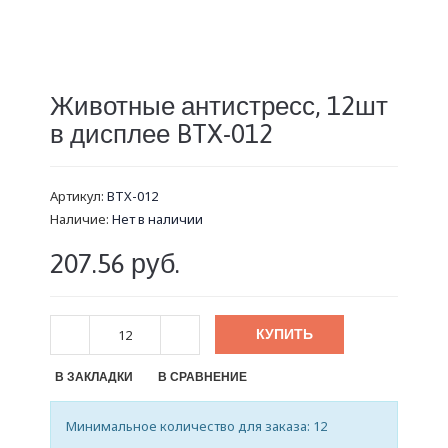
Животные антистресс, 12шт
в дисплее BTX-012
Артикул:
BTX-012
Наличие:
Нет в наличии
207.56 руб.
КУПИТЬ
В ЗАКЛАДКИ
В СРАВНЕНИЕ
Минимальное количество для заказа: 12