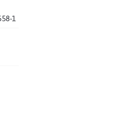
658-1