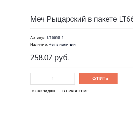
Меч Рыцарский в пакете LT6
Артикул:
LT6658-1
Наличие:
Нет в наличии
258.07 руб.
КУПИТЬ
В ЗАКЛАДКИ
В СРАВНЕНИЕ