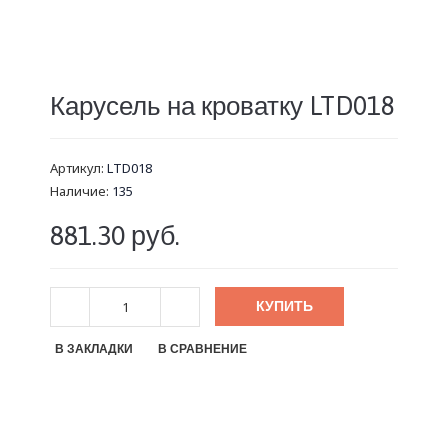
Карусель на кроватку LTD018
Артикул:
LTD018
Наличие:
135
881.30 руб.
КУПИТЬ
В ЗАКЛАДКИ
В СРАВНЕНИЕ