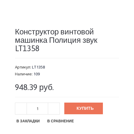
Конструктор винтовой
машинка Полиция звук
LT1358
Артикул:
LT1358
Наличие:
109
948.39 руб.
КУПИТЬ
В ЗАКЛАДКИ
В СРАВНЕНИЕ