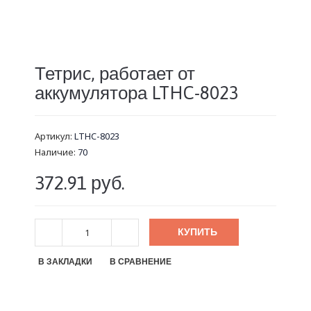
Тетриc, работает от
аккумулятора LTHC-8023
Артикул:
LTHC-8023
Наличие:
70
372.91 руб.
КУПИТЬ
В ЗАКЛАДКИ
В СРАВНЕНИЕ